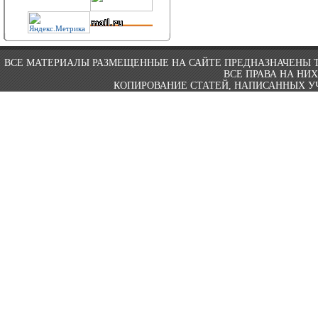
ВСЕ МАТЕРИАЛЫ РАЗМЕЩЕННЫЕ НА САЙТЕ ПРЕДНАЗНАЧЕНЫ 
ВСЕ ПРАВА НА НИ
КОПИРОВАНИЕ СТАТЕЙ, НАПИСАННЫХ УЧ