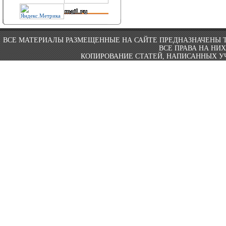
ВСЕ МАТЕРИАЛЫ РАЗМЕЩЕННЫЕ НА САЙТЕ ПРЕДНАЗНАЧЕНЫ 
ВСЕ ПРАВА НА НИ
КОПИРОВАНИЕ СТАТЕЙ, НАПИСАННЫХ УЧ