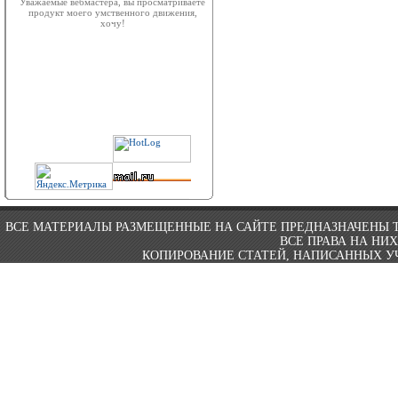
Уважаемые вебмастера, вы просматриваете
продукт моего умственного движения,
хочу!
ВСЕ МАТЕРИАЛЫ РАЗМЕЩЕННЫЕ НА САЙТЕ ПРЕДНАЗНАЧЕНЫ 
ВСЕ ПРАВА НА НИ
КОПИРОВАНИЕ СТАТЕЙ, НАПИСАННЫХ УЧ