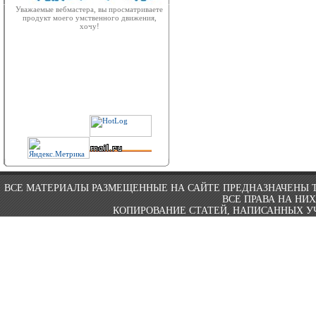
Уважаемые вебмастера, вы просматриваете
продукт моего умственного движения,
хочу!
ВСЕ МАТЕРИАЛЫ РАЗМЕЩЕННЫЕ НА САЙТЕ ПРЕДНАЗНАЧЕНЫ 
ВСЕ ПРАВА НА НИ
КОПИРОВАНИЕ СТАТЕЙ, НАПИСАННЫХ УЧ