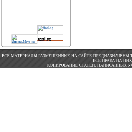
ВСЕ МАТЕРИАЛЫ РАЗМЕЩЕННЫЕ НА САЙТЕ ПРЕДНАЗНАЧЕНЫ 
ВСЕ ПРАВА НА НИ
КОПИРОВАНИЕ СТАТЕЙ, НАПИСАННЫХ УЧ