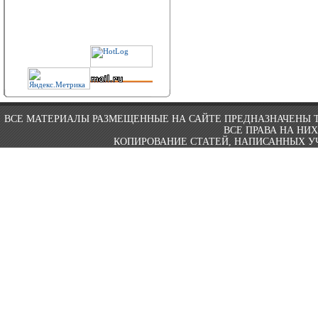
ВСЕ МАТЕРИАЛЫ РАЗМЕЩЕННЫЕ НА САЙТЕ ПРЕДНАЗНАЧЕНЫ 
ВСЕ ПРАВА НА НИ
КОПИРОВАНИЕ СТАТЕЙ, НАПИСАННЫХ УЧ