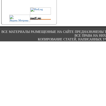
ВСЕ МАТЕРИАЛЫ РАЗМЕЩЕННЫЕ НА САЙТЕ ПРЕДНАЗНАЧЕНЫ 
ВСЕ ПРАВА НА НИ
КОПИРОВАНИЕ СТАТЕЙ, НАПИСАННЫХ УЧ