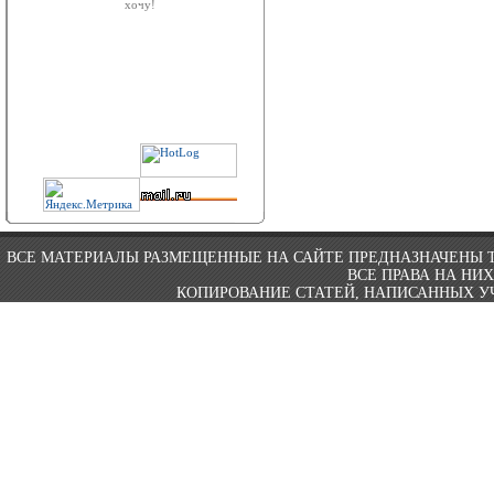
хочу!
ВСЕ МАТЕРИАЛЫ РАЗМЕЩЕННЫЕ НА САЙТЕ ПРЕДНАЗНАЧЕНЫ 
ВСЕ ПРАВА НА НИ
КОПИРОВАНИЕ СТАТЕЙ, НАПИСАННЫХ УЧ