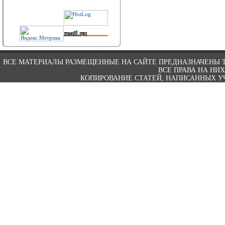
ВСЕ МАТЕРИАЛЫ РАЗМЕЩЕННЫЕ НА САЙТЕ ПРЕДНАЗНАЧЕНЫ 
ВСЕ ПРАВА НА НИ
КОПИРОВАНИЕ СТАТЕЙ, НАПИСАННЫХ УЧ