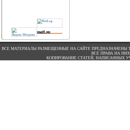
ВСЕ МАТЕРИАЛЫ РАЗМЕЩЕННЫЕ НА САЙТЕ ПРЕДНАЗНАЧЕНЫ 
ВСЕ ПРАВА НА НИ
КОПИРОВАНИЕ СТАТЕЙ, НАПИСАННЫХ УЧ