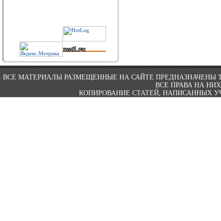
ВСЕ МАТЕРИАЛЫ РАЗМЕЩЕННЫЕ НА САЙТЕ ПРЕДНАЗНАЧЕНЫ 
ВСЕ ПРАВА НА НИ
КОПИРОВАНИЕ СТАТЕЙ, НАПИСАННЫХ УЧ