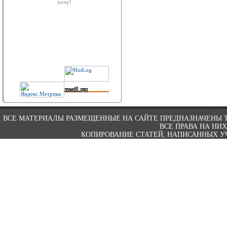
хочу!
ВСЕ МАТЕРИАЛЫ РАЗМЕЩЕННЫЕ НА САЙТЕ ПРЕДНАЗНАЧЕНЫ 
ВСЕ ПРАВА НА НИ
КОПИРОВАНИЕ СТАТЕЙ, НАПИСАННЫХ УЧ