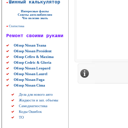
Шинный калькулятор
Интересные факты
Советы автолюбителям
Что полезно знать
Статистика
Ремонт своими руками
Обзор Nissan Teana
Обзор Nissan President
Обзор Cefiro & Maxima
Обзор Cedric & Gloria
Обзор Nissan Leopard
Обзор Nissan Laurel
Обзор Nissan Fuga
Обзор Nissan Cima
Дела для нового авто
Жидкости и зап. объемы
Самодиагностика
Коды Ошибок
ТО