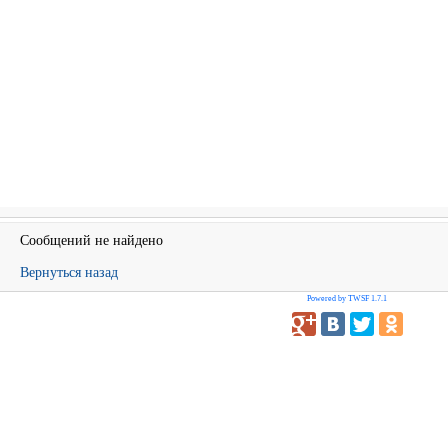
Сообщений не найдено
Вернуться назад
Powered by TWSF 1.7.1