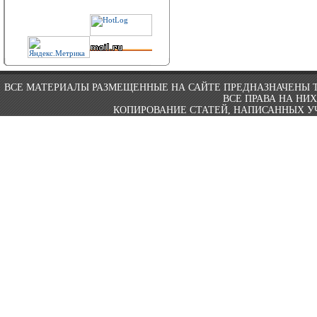
ВСЕ МАТЕРИАЛЫ РАЗМЕЩЕННЫЕ НА САЙТЕ ПРЕДНАЗНАЧЕНЫ 
ВСЕ ПРАВА НА НИ
КОПИРОВАНИЕ СТАТЕЙ, НАПИСАННЫХ УЧ