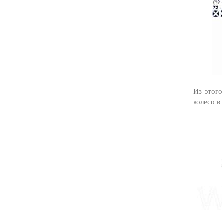
Из этого
колесо в