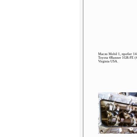
Масло Mobil 1, пробег 14
Toyota 4Runner 1GR-FE (4
Virginia USA.