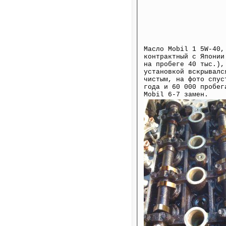
Масло Mobil 1 5W-40,
контрактный с Японии
на пробеге 40 тыс.),
установкой вскрывалс
чистым, на фото спус
года и 60 000 пробег
Mobil 6-7 замен.