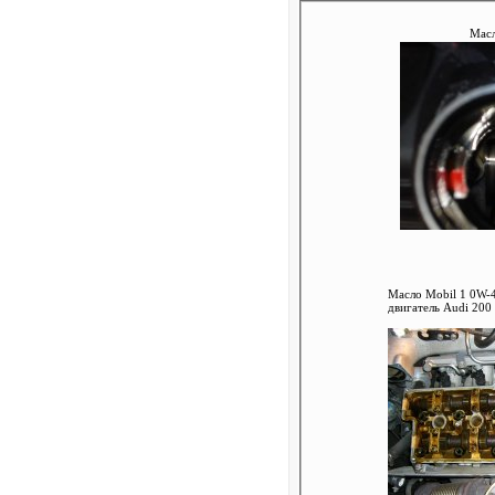
Масл
Масло Mobil 1 0W-4
двигатель Audi 200