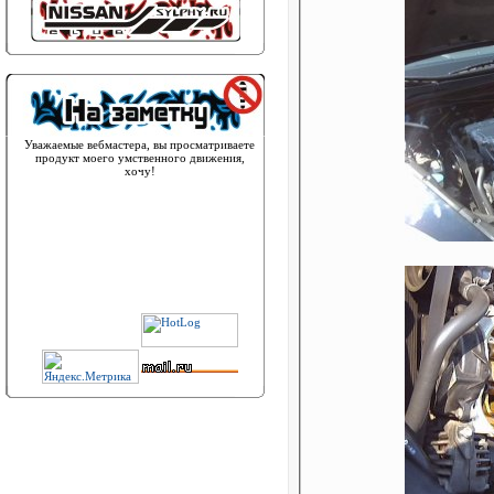
Уважаемые вебмастера, вы просматриваете
продукт моего умственного движения,
хочу!