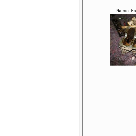
Масло Mo