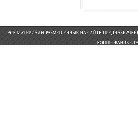
ВСЕ МАТЕРИАЛЫ РАЗМЕЩЕННЫЕ НА САЙТЕ ПРЕДНАЗНАЧЕНЫ
КОПИРОВАНИЕ СТА