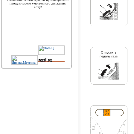
продукт моего умственного движения,
хочу!