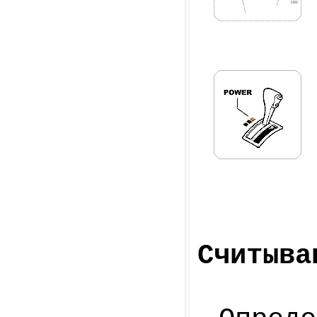
Считыва