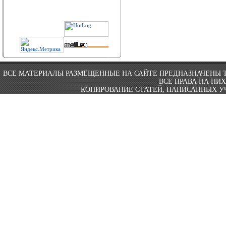
ВСЕ МАТЕРИАЛЫ РАЗМЕЩЕННЫЕ НА САЙТЕ ПРЕДНАЗНАЧЕНЫ 
ВСЕ ПРАВА НА НИ
КОПИРОВАНИЕ СТАТЕЙ, НАПИСАННЫХ УЧ