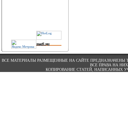
ВСЕ МАТЕРИАЛЫ РАЗМЕЩЕННЫЕ НА САЙТЕ ПРЕДНАЗНАЧЕНЫ 
ВСЕ ПРАВА НА НИ
КОПИРОВАНИЕ СТАТЕЙ, НАПИСАННЫХ УЧ