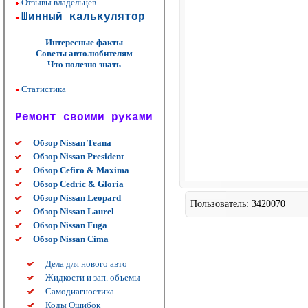
Отзывы владельцев
Шинный калькулятор
Интересные факты
Советы автолюбителям
Что полезно знать
Статистика
Ремонт своими руками
Обзор Nissan Teana
Обзор Nissan President
Обзор Cefiro & Maxima
Обзор Cedric & Gloria
Обзор Nissan Leopard
Пользователь: 3420070
Обзор Nissan Laurel
Обзор Nissan Fuga
Обзор Nissan Cima
Дела для нового авто
Жидкости и зап. объемы
Самодиагностика
Коды Ошибок