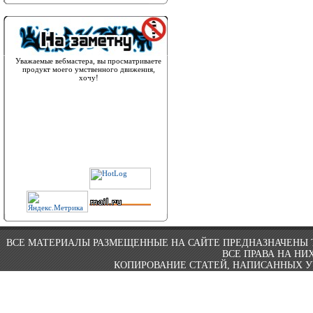
Уважаемые вебмастера, вы просматриваете
продукт моего умственного движения,
хочу!
ВСЕ МАТЕРИАЛЫ РАЗМЕЩЕННЫЕ НА САЙТЕ ПРЕДНАЗНАЧЕНЫ 
ВСЕ ПРАВА НА Н
КОПИРОВАНИЕ СТАТЕЙ, НАПИСАННЫХ У