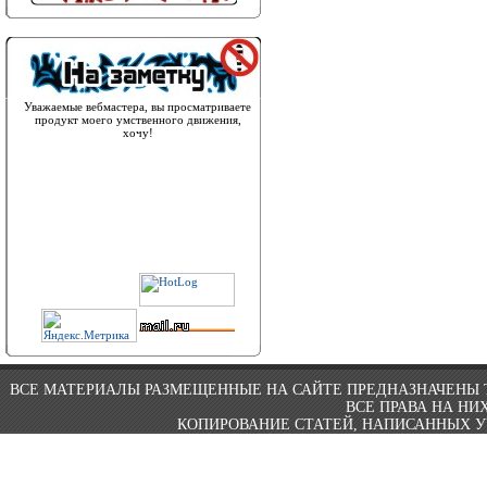
Уважаемые вебмастера, вы просматриваете
продукт моего умственного движения,
хочу!
ВСЕ МАТЕРИАЛЫ РАЗМЕЩЕННЫЕ НА САЙТЕ ПРЕДНАЗНАЧЕНЫ 
ВСЕ ПРАВА НА Н
КОПИРОВАНИЕ СТАТЕЙ, НАПИСАННЫХ У