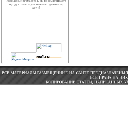
Уважаемые вебмастера, вы просматриваете
продукт моего умственного движения,
хочу!
ВСЕ МАТЕРИАЛЫ РАЗМЕЩЕННЫЕ НА САЙТЕ ПРЕДНАЗНАЧЕНЫ 
ВСЕ ПРАВА НА НИ
КОПИРОВАНИЕ СТАТЕЙ, НАПИСАННЫХ УЧ