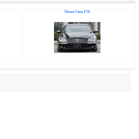
Nissan Cima F50