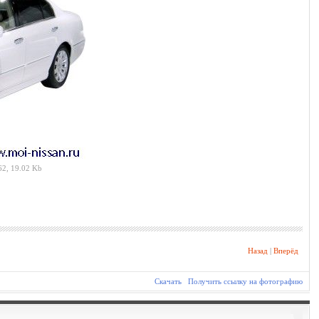
2, 19.02 Kb
Назад
|
Вперёд
Скачать
Получить ссылку на фотографию