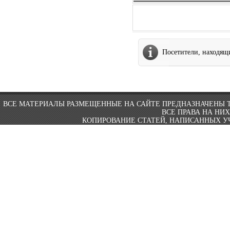
Посетители, находящ
ВСЕ МАТЕРИАЛЫ РАЗМЕЩЕННЫЕ НА САЙТЕ ПРЕДНАЗНАЧЕНЫ 
ВСЕ ПРАВА НА НИ
КОПИРОВАНИЕ СТАТЕЙ, НАПИСАННЫХ УЧ