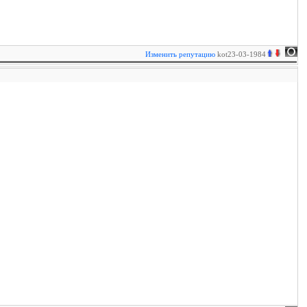
Изменить репутацию
kot23-03-1984