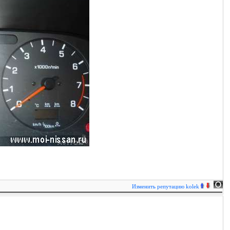
Изменить репутацию
kolek