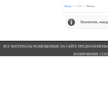
Назад
<<
1
2
>>
Вперёд
Посетители, нахо
ВСЕ МАТЕРИАЛЫ РАЗМЕЩЕННЫЕ НА САЙТЕ ПРЕДНАЗНАЧЕНЫ 
КОПИРОВАНИЕ СТАТ