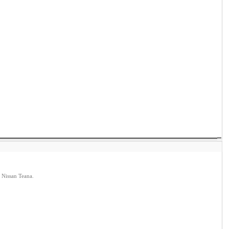
 Nissan Teana.