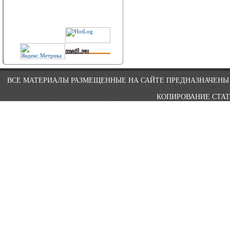
ВСЕ МАТЕРИАЛЫ РАЗМЕЩЕННЫЕ НА САЙТЕ ПРЕДНАЗНАЧЕНЫ 
КОПИРОВАНИЕ СТАТ