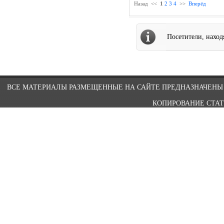
Назад
<<
1
2
3
4
>>
Вперёд
Посетители, нахо
ВСЕ МАТЕРИАЛЫ РАЗМЕЩЕННЫЕ НА САЙТЕ ПРЕДНАЗНАЧЕНЫ 
КОПИРОВАНИЕ СТАТ