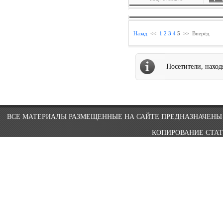
Назад
<<
1
2
3
4
5
>>
Вперёд
Посетители, нахо
ВСЕ МАТЕРИАЛЫ РАЗМЕЩЕННЫЕ НА САЙТЕ ПРЕДНАЗНАЧЕНЫ 
КОПИРОВАНИЕ СТАТ