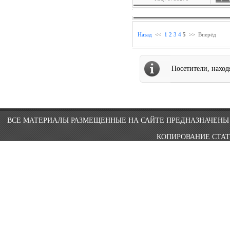
Назад
<<
1
2
3
4
5
>>
Вперёд
Посетители, нахо
ВСЕ МАТЕРИАЛЫ РАЗМЕЩЕННЫЕ НА САЙТЕ ПРЕДНАЗНАЧЕНЫ 
КОПИРОВАНИЕ СТАТ